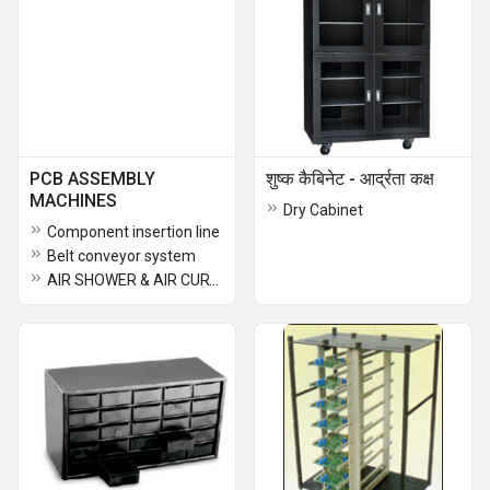
PCB ASSEMBLY
शुष्क कैबिनेट - आर्द्रता कक्ष
MACHINES
Dry Cabinet
Component insertion line
Belt conveyor system
AIR SHOWER & AIR CURTAIN