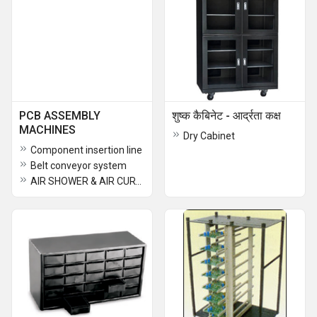
PCB ASSEMBLY
शुष्क कैबिनेट - आर्द्रता कक्ष
MACHINES
Dry Cabinet
Component insertion line
Belt conveyor system
AIR SHOWER & AIR CURTAIN