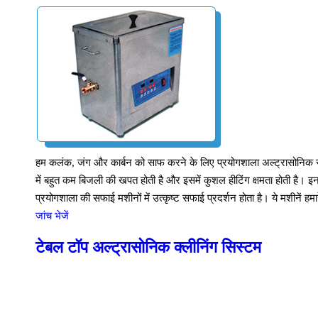
हम कलंक, जंग और कार्बन को साफ करने के लिए प्रयोगशाला अल्ट्रासोनिक सफ
में बहुत कम बिजली की खपत होती है और इसमें कुशल हीटिंग क्षमता होती है। 
प्रयोगशाला की सफाई मशीनों में उत्कृष्ट सफाई प्रदर्शन होता है। ये मशीनें हमा
जांच भेजें
टेबल टॉप अल्ट्रासोनिक क्लीनिंग सिस्टम