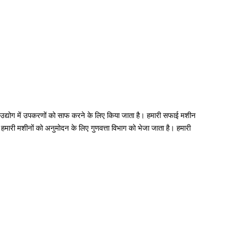
उद्योग में उपकरणों को साफ करने के लिए किया जाता है। हमारी सफाई मशीन
हमारी मशीनों को अनुमोदन के लिए गुणवत्ता विभाग को भेजा जाता है। हमारी