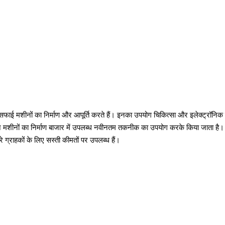
ाई मशीनों का निर्माण और आपूर्ति करते हैं। इनका उपयोग चिकित्सा और इलेक्ट्रॉनिक 
इन मशीनों का निर्माण बाजार में उपलब्ध नवीनतम तकनीक का उपयोग करके किया जाता है। 
रे ग्राहकों के लिए सस्ती कीमतों पर उपलब्ध हैं।