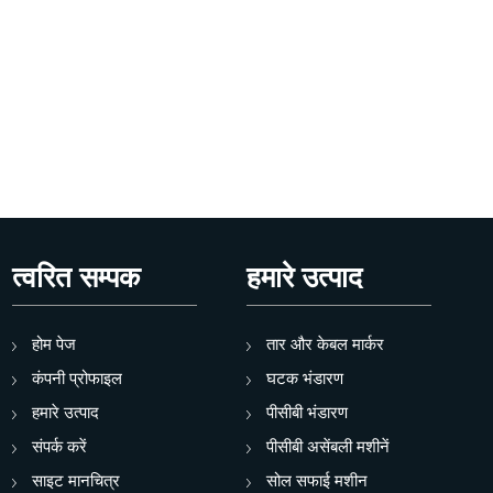
त्वरित सम्पक
हमारे उत्पाद
होम पेज
तार और केबल मार्कर
कंपनी प्रोफाइल
घटक भंडारण
हमारे उत्पाद
पीसीबी भंडारण
संपर्क करें
पीसीबी असेंबली मशीनें
साइट मानचित्र
सोल सफाई मशीन