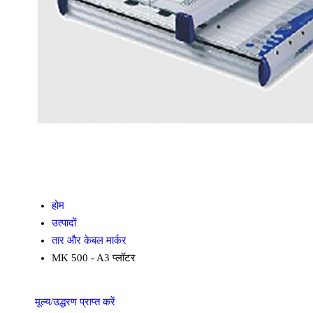
होम
उत्पादों
तार और केबल मार्कर
MK 500 - A3 प्लॉटर
मूल्य/उद्धरण प्राप्त करें