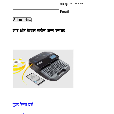
मोबाइल number
Email
तार और केबल मार्कर अन्य उत्पाद
पुलर केबल टाई