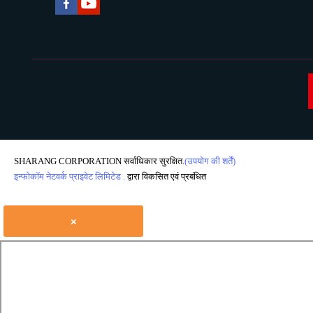
SHARANG CORPORATION सर्वाधिकार सुरक्षित.
(उपयोग की शर्तें)
इन्फोकॉम नेटवर्क प्राइवेट लिमिटेड .
द्वारा विकसित एवं प्रबंधित
×