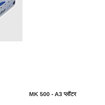
MK 500 - A3 प्लॉटर